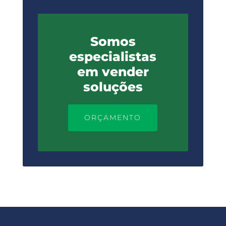
Somos
especialistas
em vender
soluções
ORÇAMENTO