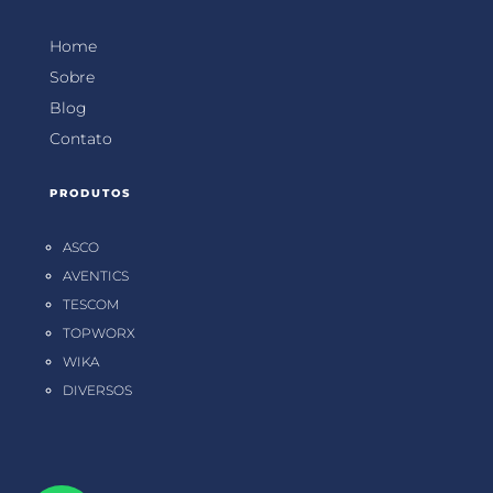
Home
Sobre
Blog
Contato
PRODUTOS
ASCO
AVENTICS
TESCOM
TOPWORX
WIKA
DIVERSOS