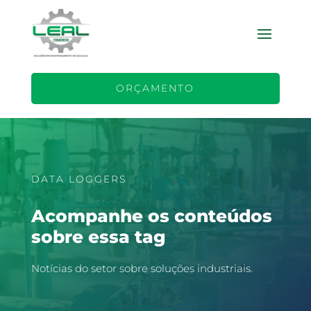
ORÇAMENTO
DATA LOGGERS
Acompanhe os conteúdos
sobre essa tag
Notícias do setor sobre soluções industriais.