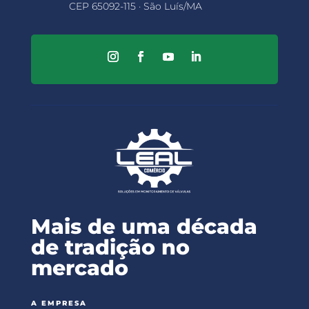
CEP 65092-115 · São Luís/MA
Mais de uma década
de tradição no
mercado
A EMPRESA