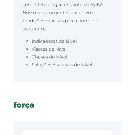
com a tecnologia de ponta da WIKA.
Nossos instrumentos garantem
medições precisas para controle e
segurança.
Indicadores de Nível
Visores de Nível
Chaves de Nível
Soluções Especiais de Nível
força