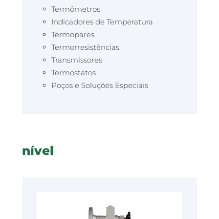
Termômetros
Indicadores de Temperatura
Termopares
Termorresistências
Transmissores
Termostatos
Poços e Soluções Especiais
nível