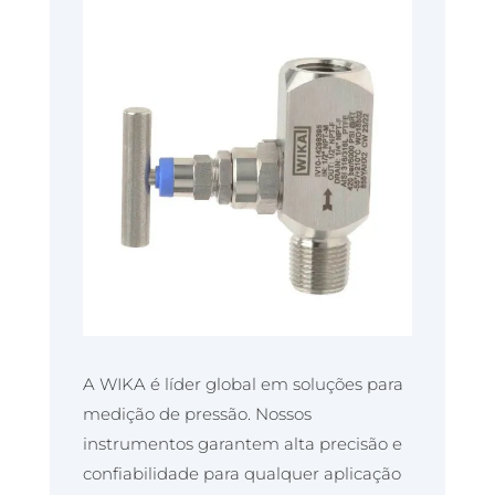
A WIKA é líder global em soluções para
medição de pressão. Nossos
instrumentos garantem alta precisão e
confiabilidade para qualquer aplicação