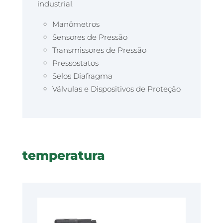
industrial.
Manômetros
Sensores de Pressão
Transmissores de Pressão
Pressostatos
Selos Diafragma
Válvulas e Dispositivos de Proteção
temperatura