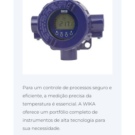
Para um controle de processos seguro e
eficiente, a medição precisa da
temperatura é essencial. A WIKA
oferece um portfólio completo de
instrumentos de alta tecnologia para
sua necessidade.