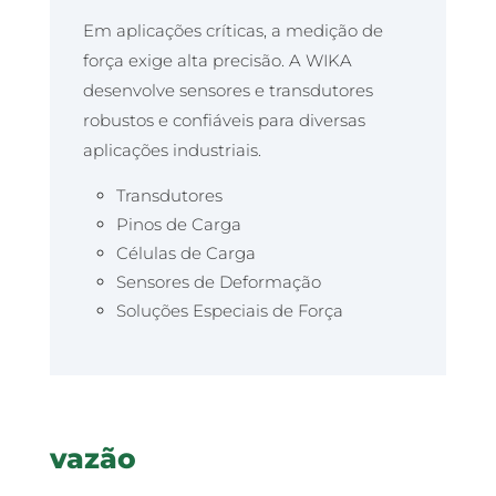
Em aplicações críticas, a medição de
força exige alta precisão. A WIKA
desenvolve sensores e transdutores
robustos e confiáveis para diversas
aplicações industriais.
Transdutores
Pinos de Carga
Células de Carga
Sensores de Deformação
Soluções Especiais de Força
vazão