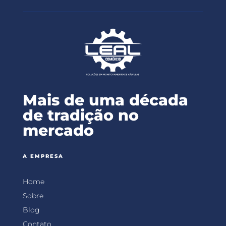
Mais de uma década
de tradição no
mercado
A EMPRESA
Home
Sobre
Blog
Contato