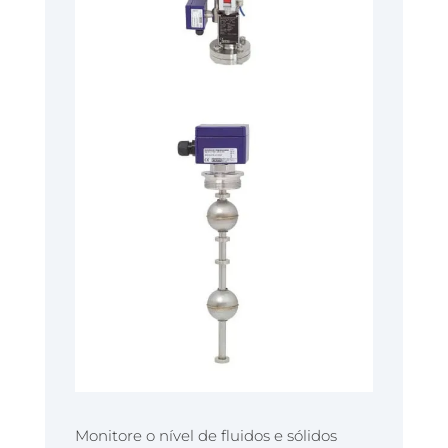
Monitore o nível de fluidos e sólidos