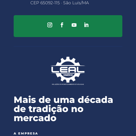
CEP 65092-115 · São Luís/MA
Mais de uma década
de tradição no
mercado
A EMPRESA