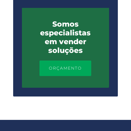
Somos
especialistas
em vender
soluções
ORÇAMENTO