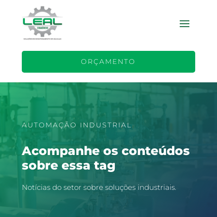
ORÇAMENTO
AUTOMAÇÃO INDUSTRIAL
Acompanhe os conteúdos
sobre essa tag
Notícias do setor sobre soluções industriais.