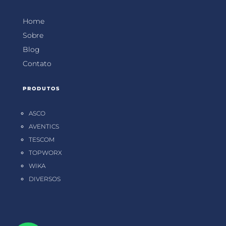
Home
Sobre
Blog
Contato
PRODUTOS
ASCO
AVENTICS
TESCOM
TOPWORX
WIKA
DIVERSOS