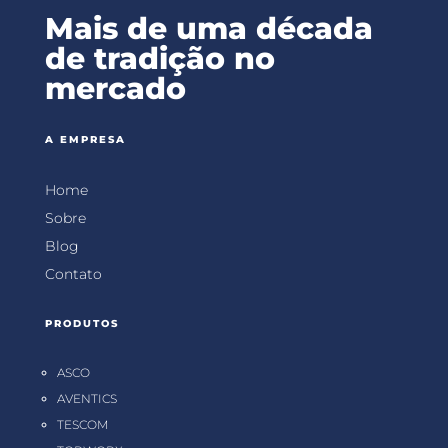
Mais de uma década
de tradição no
mercado
A EMPRESA
Home
Sobre
Blog
Contato
PRODUTOS
ASCO
AVENTICS
TESCOM