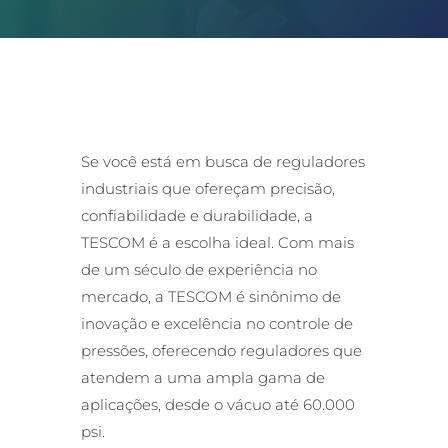
Se você está em busca de reguladores
industriais que ofereçam precisão,
confiabilidade e durabilidade, a
TESCOM é a escolha ideal. Com mais
de um século de experiência no
mercado, a TESCOM é sinônimo de
inovação e excelência no controle de
pressões, oferecendo reguladores que
atendem a uma ampla gama de
aplicações, desde o vácuo até 60.000
psi.