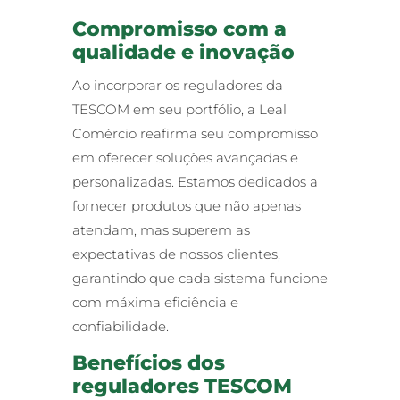
Compromisso com a
qualidade e inovação
Ao incorporar os reguladores da
TESCOM em seu portfólio, a Leal
Comércio reafirma seu compromisso
em oferecer soluções avançadas e
personalizadas. Estamos dedicados a
fornecer produtos que não apenas
atendam, mas superem as
expectativas de nossos clientes,
garantindo que cada sistema funcione
com máxima eficiência e
confiabilidade.
Benefícios dos
reguladores TESCOM