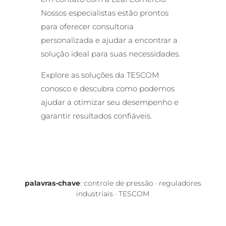
Nossos especialistas estão prontos
para oferecer consultoria
personalizada e ajudar a encontrar a
solução ideal para suas necessidades.
Explore as soluções da TESCOM
conosco e descubra como podemos
ajudar a otimizar seu desempenho e
garantir resultados confiáveis.
palavras-chave
:
controle de pressão
·
reguladores
industriais
·
TESCOM