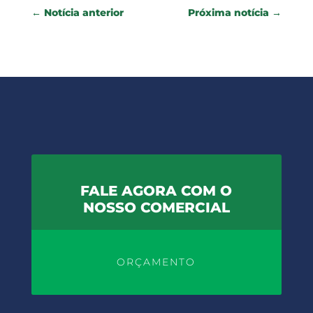
←
Notícia anterior
Próxima notícia
→
FALE AGORA COM O
NOSSO COMERCIAL
ORÇAMENTO