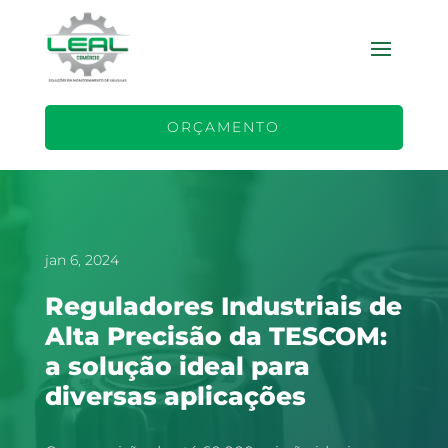
ORÇAMENTO
jan 6, 2024
Reguladores Industriais de
Alta Precisão da TESCOM:
a solução ideal para
diversas aplicações