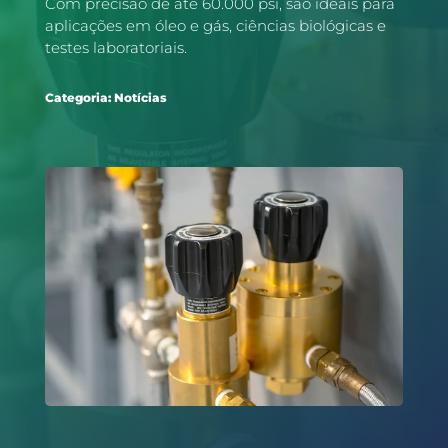
Com precisão de até 60.000 psi, são ideais para
aplicações em óleo e gás, ciências biológicas e
testes laboratoriais.
Categoria:
Notícias