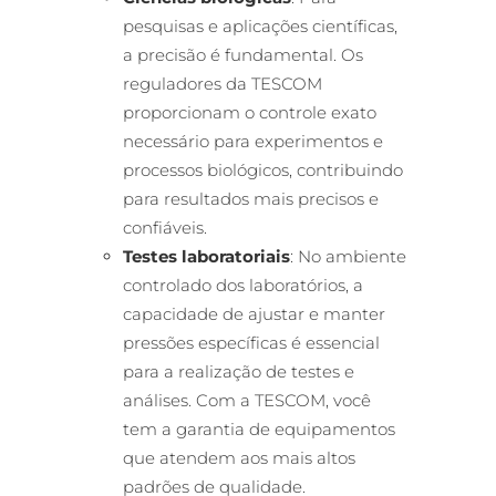
pesquisas e aplicações científicas,
a precisão é fundamental. Os
reguladores da TESCOM
proporcionam o controle exato
necessário para experimentos e
processos biológicos, contribuindo
para resultados mais precisos e
confiáveis.
Testes laboratoriais
: No ambiente
controlado dos laboratórios, a
capacidade de ajustar e manter
pressões específicas é essencial
para a realização de testes e
análises. Com a TESCOM, você
tem a garantia de equipamentos
que atendem aos mais altos
padrões de qualidade.