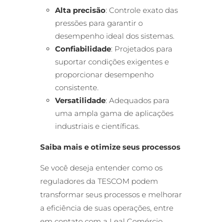
Alta precisão
: Controle exato das
pressões para garantir o
desempenho ideal dos sistemas.
Confiabilidade
: Projetados para
suportar condições exigentes e
proporcionar desempenho
consistente.
Versatilidade
: Adequados para
uma ampla gama de aplicações
industriais e científicas.
Saiba mais e otimize seus processos
Se você deseja entender como os
reguladores da TESCOM podem
transformar seus processos e melhorar
a eficiência de suas operações, entre
em contato com a Leal Comércio.