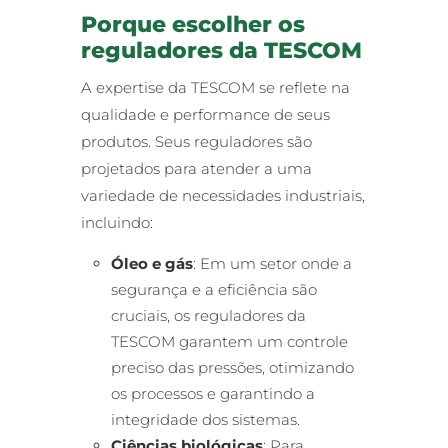
Porque escolher os
reguladores da TESCOM
A expertise da TESCOM se reflete na
qualidade e performance de seus
produtos. Seus reguladores são
projetados para atender a uma
variedade de necessidades industriais,
incluindo:
Óleo e gás
: Em um setor onde a
segurança e a eficiência são
cruciais, os reguladores da
TESCOM garantem um controle
preciso das pressões, otimizando
os processos e garantindo a
integridade dos sistemas.
Ciências biológicas
: Para